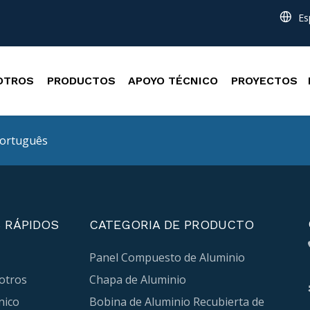
Es
OTROS
PRODUCTOS
APOYO TÉCNICO
PROYECTOS
ortuguês
 RÁPIDOS
CATEGORIA DE PRODUCTO
Panel Compuesto de Aluminio
otros
Chapa de Aluminio
nico
Bobina de Aluminio Recubierta de